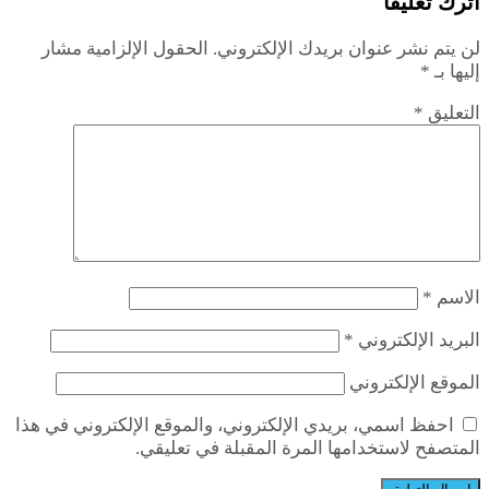
اترك تعليقاً
لن يتم نشر عنوان بريدك الإلكتروني.
الحقول الإلزامية مشار
إليها بـ
*
التعليق
*
الاسم
*
البريد الإلكتروني
*
الموقع الإلكتروني
احفظ اسمي، بريدي الإلكتروني، والموقع الإلكتروني في هذا
المتصفح لاستخدامها المرة المقبلة في تعليقي.