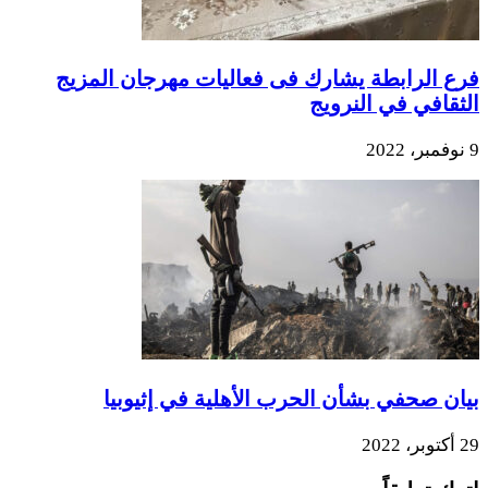
فرع الرابطة يشارك فى فعاليات مهرجان المزيج
الثقافي في النرويج
9 نوفمبر، 2022
بيان صحفي بشأن الحرب الأهلية في إثيوبيا
29 أكتوبر، 2022