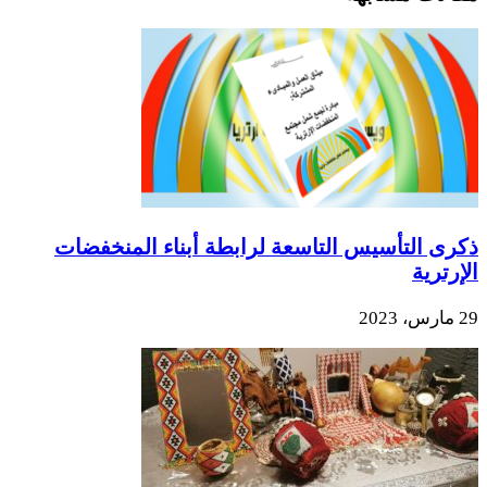
ذكرى التأسيس التاسعة لرابطة أبناء المنخفضات
الإرترية
29 مارس، 2023