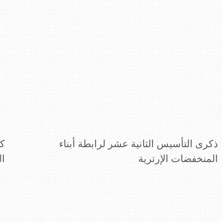
ذكرى التأسيس الثانية عشر لرابطة أبناء
كل
المنخفضات الإرترية
ا