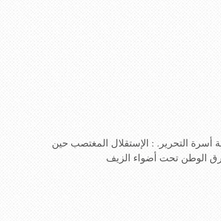
 أسرة التحرير. : الإستقلال المغتصب حين
ق الوطن تحت أضواء الزيف