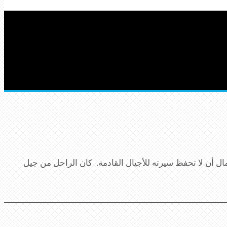
ل أن لا تحفظ سيرته للأجيال القادمة. كان الراحل من جيل