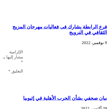
فرع الرابطة يشارك فى فعاليات مهرجان المزيج
الثقافي في النرويج
9 نوفمبر، 2022
الإلزامية
مشار إليها بـ
*
التعليق
*
بيان صحفي بشأن الحرب الأهلية في إثيوبيا
29 أكتوبر، 2022