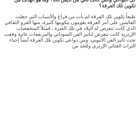
تكوين تلك الفرقة؟
طبعاً تكوين تلك الفرقة لم يأت من فراغ والأسباب التي جعلت
القائمين على أمر الفرقة يقومون بتكوينها كثيرة، منها الغزو الثقافي
الذي كانت تتعرض له البلاد في تلك الفترة ، فمثلاً المنخفضات
الإرترية كانت تتعرض لتأثير الفن السوداني والمرتفعات عامة وقعت
تحت تأثير الفن الاثيوبي، ومن دواعي تكوين تلك الفرقة أيضاً إحياء
التراث الغنائي الإرتري وللحد من