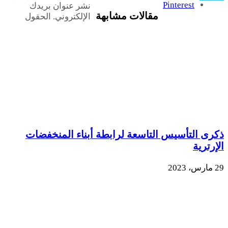
Pinterest
نشر عنوان بريدك
مقالات مشابهة
الإلكتروني.
الحقول
ذكرى التأسيس التاسعة لرابطة أبناء المنخفضات
الإرترية
29 مارس، 2023