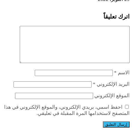
اترك تعليقاً
الاسم
*
البريد الإلكتروني
*
الموقع الإلكتروني
احفظ اسمي، بريدي الإلكتروني، والموقع الإلكتروني في هذا
المتصفح لاستخدامها المرة المقبلة في تعليقي.