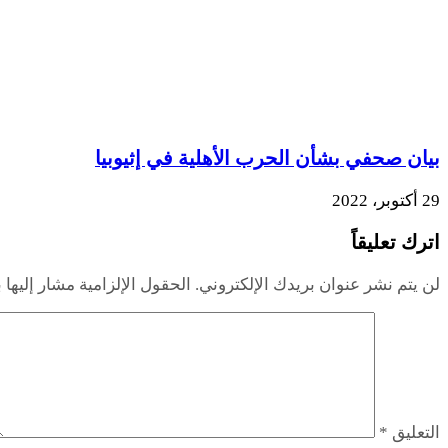
بيان صحفي بشأن الحرب الأهلية في إثيوبيا
29 أكتوبر، 2022
اترك تعليقاً
لن يتم نشر عنوان بريدك الإلكتروني.
الحقول الإلزامية مشار إليها ب
التعليق
*