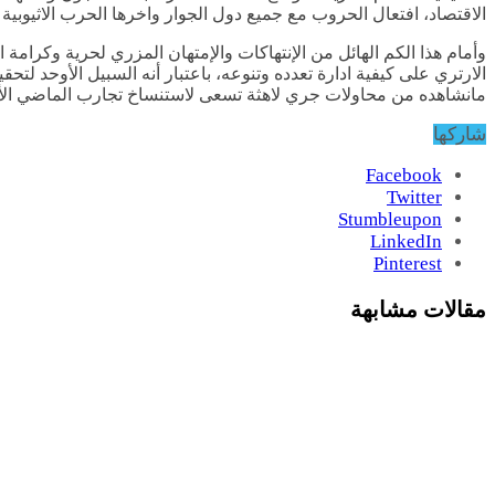
الاقتصاد، افتعال الحروب مع جميع دول الجوار واخرها الحرب الاثيوبية 
وأمام هذا الكم الهائل من الإنتهاكات والإمتهان المزري لحرية وكرامة
الارتري على كيفية ادارة تعدده وتنوعه، باعتبار أنه السبيل الأوحد لت
مانشاهده من محاولات جري لاهثة تسعى لاستنساخ تجارب الماضي الأل
شاركها
Facebook
Twitter
Stumbleupon
LinkedIn
Pinterest
مقالات مشابهة