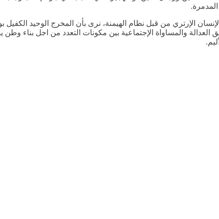
المدمرة.
 الإنسان الإرتري من قبل نظام الهيمنة، نرى بأن المخرج الوحيد الكفيل 
حقيق العدالة والمساواة الإجتماعية بين مكونات التعدد من اجل بناء وطن
يم.