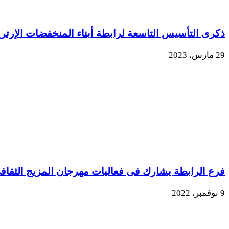
ذكرى التأسيس التاسعة لرابطة أبناء المنخفضات الإرتري
29 مارس، 2023
فرع الرابطة يشارك فى فعاليات مهرجان المزيج الثقاف
9 نوفمبر، 2022