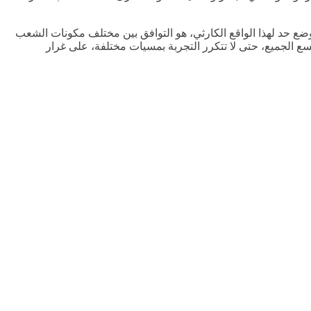
بوضع حد لهذا الواقع الكارثي، هو التوافق بين مختلف مكونات الشعب
 يسع الجميع، حتى لا تتكرر التجربة بمسيات مختلفة، على غرار