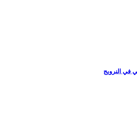
ي في النرويج