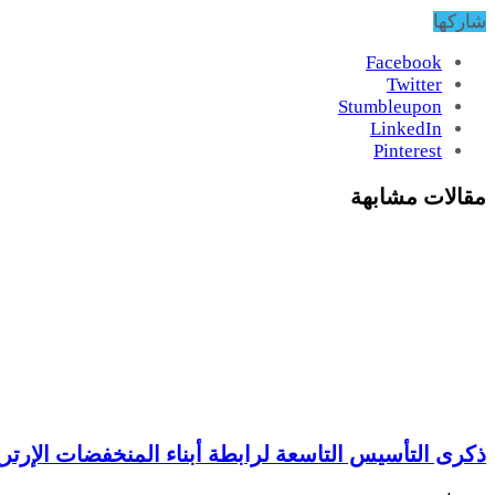
شاركها
Facebook
Twitter
Stumbleupon
LinkedIn
Pinterest
مقالات مشابهة
ذكرى التأسيس التاسعة لرابطة أبناء المنخفضات الإرتري