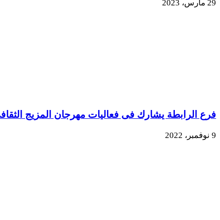
29 مارس، 2023
فرع الرابطة يشارك فى فعاليات مهرجان المزيج الثقاف
9 نوفمبر، 2022