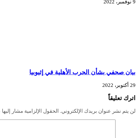
9 نوفمبر، 2022
بيان صحفي بشأن الحرب الأهلية في إثيوبيا
29 أكتوبر، 2022
اترك تعليقاً
لن يتم نشر عنوان بريدك الإلكتروني.
الحقول الإلزامية مشار إليها ب