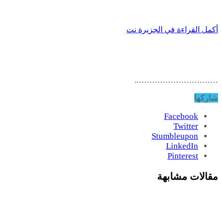
أكمل القراءة في الجزيرة نت
…………………………..
شاركها
Facebook
Twitter
Stumbleupon
LinkedIn
Pinterest
مقالات مشابهة