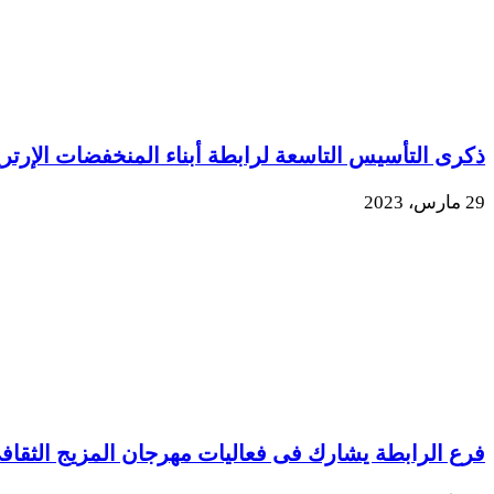
ذكرى التأسيس التاسعة لرابطة أبناء المنخفضات الإرتري
29 مارس، 2023
فرع الرابطة يشارك فى فعاليات مهرجان المزيج الثقاف