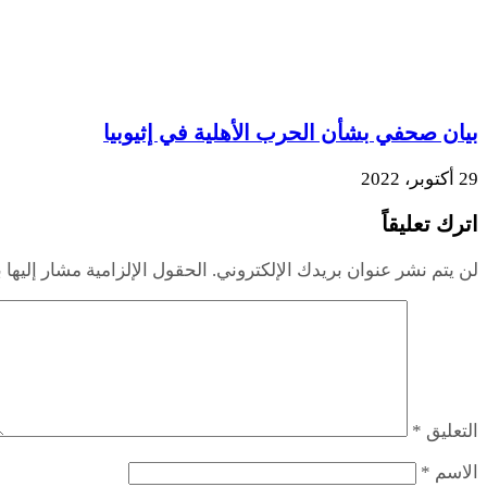
بيان صحفي بشأن الحرب الأهلية في إثيوبيا
29 أكتوبر، 2022
اترك تعليقاً
لن يتم نشر عنوان بريدك الإلكتروني.
الحقول الإلزامية مشار إليها ب
التعليق
*
الاسم
*