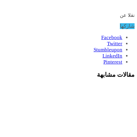
نقلا عن
شاركها
Facebook
Twitter
Stumbleupon
LinkedIn
Pinterest
مقالات مشابهة