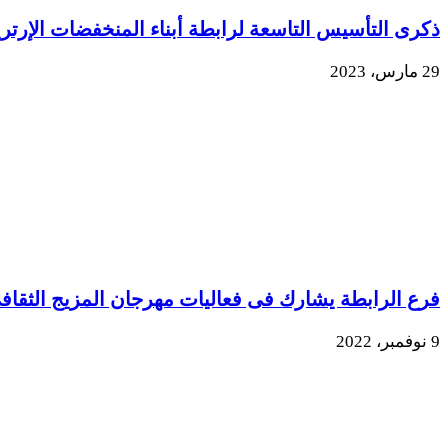
ذكرى التأسيس التاسعة لرابطة أبناء المنخفضات الإرتري
29 مارس، 2023
فرع الرابطة يشارك فى فعاليات مهرجان المزيج الثقاف
9 نوفمبر، 2022