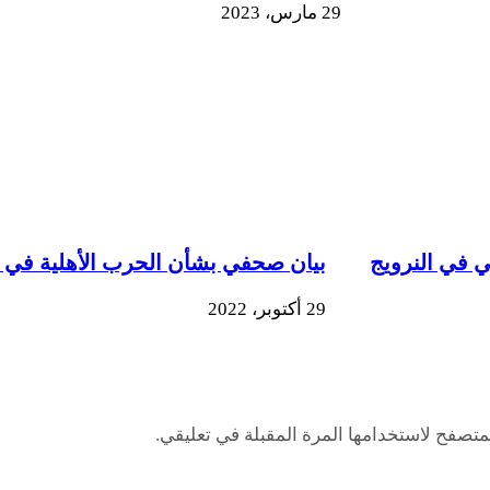
29 مارس، 2023
ي في النرويج
بيان صحفي بشأن الحرب الأهلية في إث
29 أكتوبر، 2022
متصفح لاستخدامها المرة المقبلة في تعليقي.