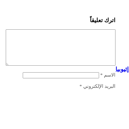
اترك تعليقاً
يوبيا
الاسم
*
البريد الإلكتروني
*