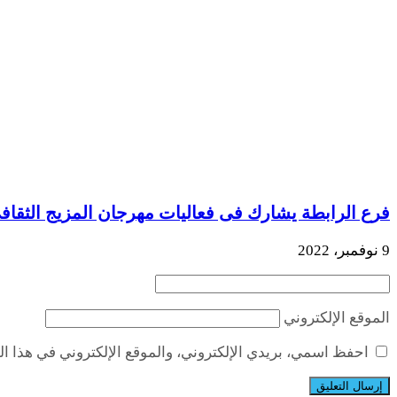
فرع الرابطة يشارك فى فعاليات مهرجان المزيج الثقاف
9 نوفمبر، 2022
الموقع الإلكتروني
احفظ اسمي، بريدي الإلكتروني، والموقع الإلكتروني في هذا ال