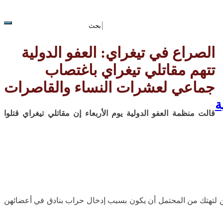
الصراع في تيغراي: العفو الدولية
تتهم مقاتلي تيغراي باغتصاب
جماعي لعشرات النساء والقاصرات
قالت منظمة العفو الدولية يوم الأربعاء إن مقاتلي تيغراي قتلوا
 لتهتك من المحتمل أن يكون بسبب إدخال حراب بنادق في أعضائهن